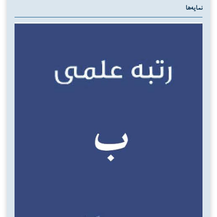
نمایه‌ها