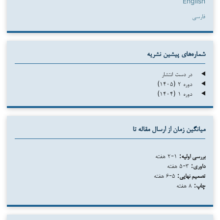
English
فارسی
شماره‌های پیشین نشریه
در دست انتشار
دوره ۲ (۱۴۰۵)
دوره ۱ (۱۴۰۴)
میانگین زمان از ارسال مقاله تا
بررسی اولیه:
۱-۲ هفته
داوری:
۳-۵ هفته
تصمیم نهایی:
۵-۶ هفته
چاپ:
۸ هفته