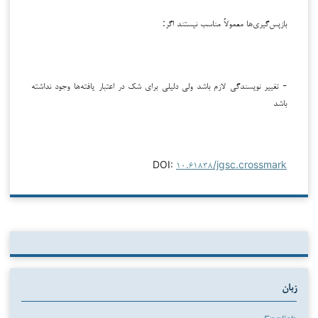
بازپس‌گیری‌ها معمولاً مناسب نیستند اگر:
- تغییر نویسندگی لازم باشد ولی دلیلی برای شک در اعتبار یافته‌ها وجود نداشته
باشد
DOI:
۱۰.۶۱۸۳۸/jgsc.crossmark
زبان