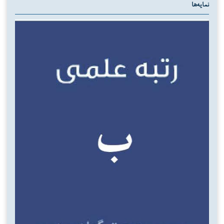
نمایه‌ها