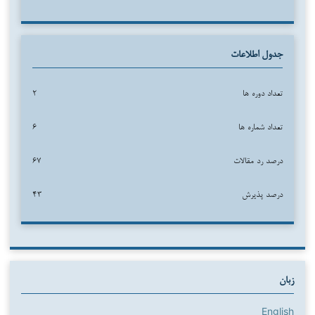
جدول اطلاعات
تعداد دوره ها
۲
تعداد شماره ها
۶
درصد رد مقالات
۶۷
درصد پذیرش
۴۳
زبان
English