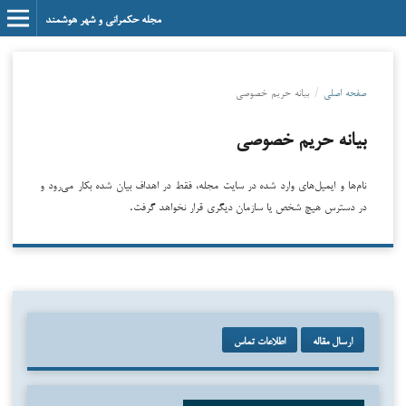
مجله حکمرانی و شهر هوشمند
صفحه اصلی
/
بیانه حریم خصوصی
بیانه حریم خصوصی
نام‌ها و ایمیل‌های وارد شده در سایت مجله، فقط در اهداف بیان شده بکار می‌رود و
در دسترس هیچ شخص یا سازمان دیگری قرار نخواهد گرفت.
ارسال مقاله
اطلاعات تماس