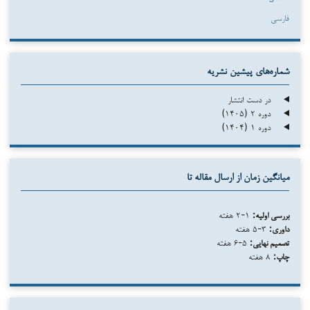
فارسی
شماره‌های پیشین نشریه
در دست انتشار
دوره ۲ (۱۴۰۵)
دوره ۱ (۱۴۰۴)
میانگین زمان از ارسال مقاله تا
بررسی اولیه:
۱-۲ هفته
داوری:
۳-۵ هفته
تصمیم نهایی:
۵-۶ هفته
چاپ:
۸ هفته